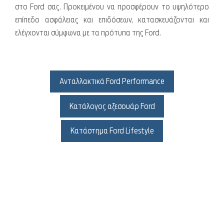
στο Ford σας. Προκειμένου να προσφέρουν το υψηλότερο
επίπεδο ασφάλειας και επιδόσεων, κατασκευάζονται και
ελέγχονται σύμφωνα με τα πρότυπα της Ford.
Ανταλλακτικά Ford Performance
Κατάλογος αξεσουάρ Ford
Κατάστημα Ford Lifestyle