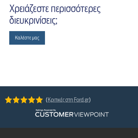
Χρειάζεστε περισσότερες
διευκρινίσεις;
Καλέστε μας
(
Κριτικές στη Ford.gr
)