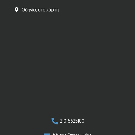
Οδηγίες στο χάρτη
210-5625100