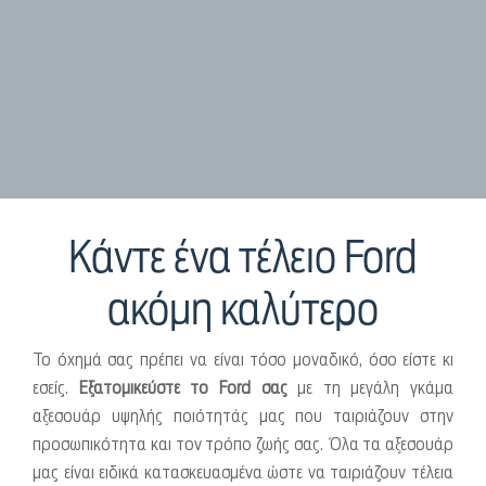
Κάντε ένα τέλειο Ford
ακόμη καλύτερο
Το όχημά σας πρέπει να είναι τόσο μοναδικό, όσο είστε κι
εσείς.
Εξατομικεύστε το Ford σας
με τη μεγάλη γκάμα
αξεσουάρ υψηλής ποιότητάς μας που ταιριάζουν στην
προσωπικότητα και τον τρόπο ζωής σας. Όλα τα αξεσουάρ
μας είναι ειδικά κατασκευασμένα ώστε να ταιριάζουν τέλεια