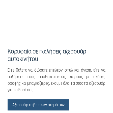
Κορυφαία σε πωλήσεις αξεσουάρ
αυτοκινήτου
Είτε θέλετε να δώσετε επιπλέον στυλ και άνεση, είτε να
αυξήσετε τους αποθηκευτικούς χώρους με σχάρες
οροφής και μπαγκαζιέρες, έχουμε όλα τα σωστά αξεσουάρ
για το Ford σας.
Αξεσουάρ επιβατικών οχημάτων