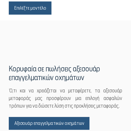
Επιλέξτε μοντέλο
Κορυφαία σε πωλήσεις αξεσουάρ
επαγγελματικών οχημάτων
Ό,τι και να χρειάζεται να μεταφέρετε, τα αξεσουάρ
μεταφοράς μας προσφέρουν μια επιλογή ασφαλών
τρόπων για να δώσετε λύση στις προκλήσεις μεταφοράς.
Αξεσουάρ επαγγελματικών οχημάτων