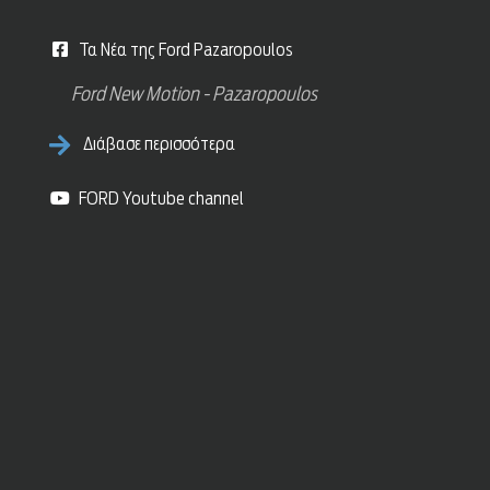
Τα Νέα της Ford Pazaropoulos
Ford New Motion - Pazaropoulos
Διάβασε περισσότερα
FORD Youtube channel