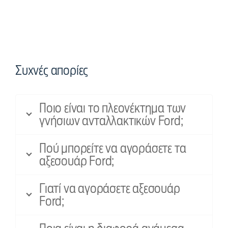
Συχνές απορίες
Ποιο είναι το πλεονέκτημα των
γνήσιων ανταλλακτικών Ford;
Πού μπορείτε να αγοράσετε τα
αξεσουάρ Ford;
Γιατί να αγοράσετε αξεσουάρ
Ford;