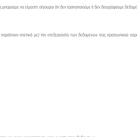
 μπορούμε να είμαστε σίγουροι ότι δεν τροποποιούμε ή δεν διαγράφουμε δεδομ
ένα παράπονο σχετικά με) την επεξεργασία των δεδομένων σας προσωπικού χα