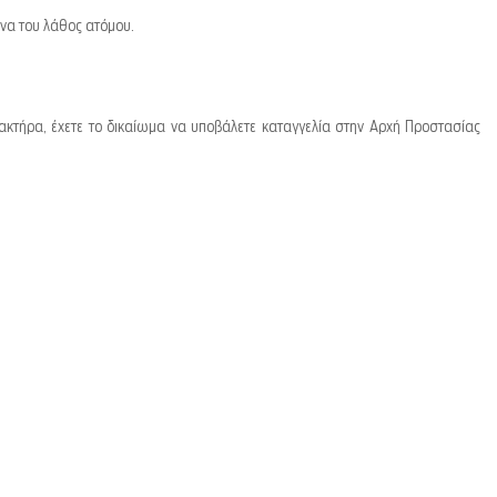
ένα του λάθος ατόμου.
ρακτήρα, έχετε το δικαίωμα να υποβάλετε καταγγελία στην Αρχή Προστασίας