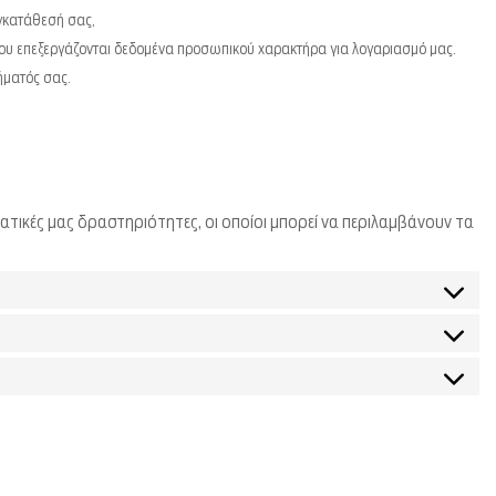
γκατάθεσή σας,
ου επεξεργάζονται δεδομένα προσωπικού χαρακτήρα για λογαριασμό μας.
ήματός σας.
ατικές μας δραστηριότητες, οι οποίοι μπορεί να περιλαμβάνουν τα