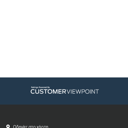
Οδηγίες στο χάρτη