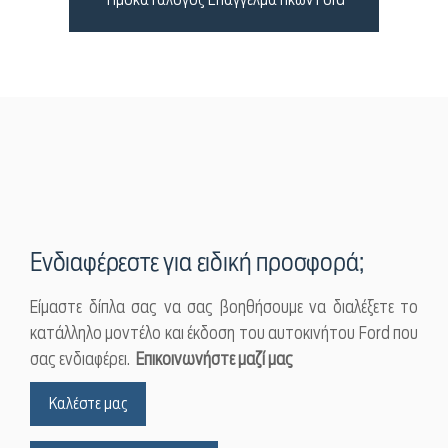
Ενδιαφέρεστε για ειδική προσφορά;
Είμαστε δίπλα σας να σας βοηθήσουμε να διαλέξετε το
κατάλληλο μοντέλο και έκδοση του αυτοκινήτου Ford που
σας ενδιαφέρει.
Επικοινωνήστε μαζί μας
Καλέστε μας