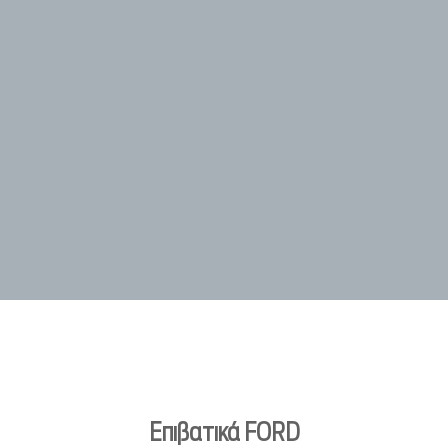
Επιβατικά FORD