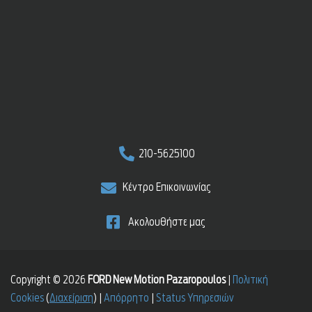
210-5625100
Κέντρο Επικοινωνίας
Ακολουθήστε μας
Copyright © 2026
FORD New Motion Pazaropoulos
|
Πολιτική
Cookies
(
Διαχείριση
)
|
Απόρρητο
|
Status Υπηρεσιών