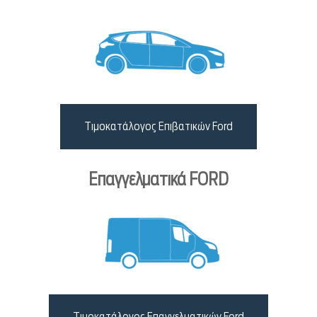
Τιμοκατάλογος Επιβατικών Ford
Επαγγελματικά FORD
Τιμοκατάλογος Επαγγελματικών Ford