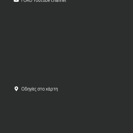
FORD Youtube channel
Οδηγίες στο χάρτη