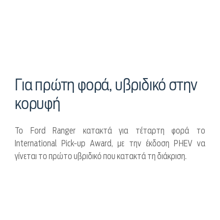
Για πρώτη φορά, υβριδικό στην
κορυφή
Το Ford Ranger κατακτά για τέταρτη φορά το
International Pick-up Award, με την έκδοση PHEV να
γίνεται το πρώτο υβριδικό που κατακτά τη διάκριση.