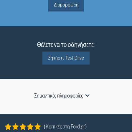
Διαμόρφωση
Θέλετε να το οδηγήσετε;
Ζητήστε Test Drive
Σημαντικές πληροφορίες
(
Κριτικές στη Ford.gr
)