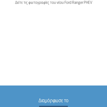
Δείτε τις φωτογραφίες του νέου Ford Ranger PHEV
Διαμόρφωσε το