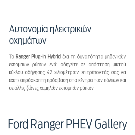
Αυτονομία ηλεκτρικών
οχημάτων
Το
Ranger Plug-in Hybrid
έχει τη δυνατότητα μηδενικών
εκπομπών ρύπων ενώ οδηγείτε σε απόσταση μικτού
κύκλου οδήγησης 42 χιλιομέτρων, επιτρέποντάς σας να
έχετε απρόσκοπτη πρόσβαση στα κέντρα των πόλεων και
σε άλλες ζώνες χαμηλών εκπομπών ρύπων
Ford Ranger PHEV Gallery