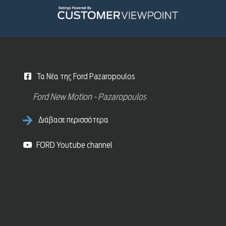
Τα Νέα της Ford Pazaropoulos
Ford New Motion - Pazaropoulos
Διάβασε περισσότερα
FORD Youtube channel