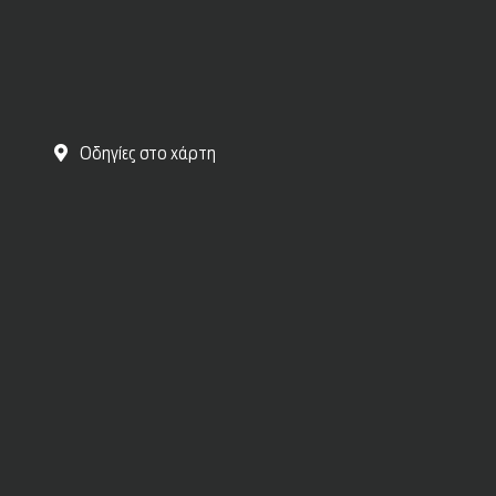
Οδηγίες στο χάρτη