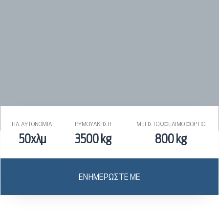
ΗΛ. ΑΥΤΟΝΟΜΙΑ
ΡΥΜΟΥΛΚΗΣΗ
ΜΕΓΙΣΤΟ ΩΦΕΛΙΜΟ ΦΟΡΤΙΟ
50χλμ
3500 kg
800 kg
ΕΝΗΜΕΡΩΣΤΕ ΜΕ