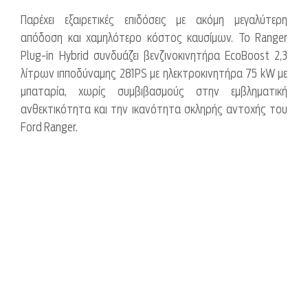
Παρέχει εξαιρετικές επιδόσεις με ακόμη μεγαλύτερη
απόδοση και χαμηλότερο κόστος καυσίμων. Το Ranger
Plug-in Hybrid συνδυάζει βενζινοκινητήρα EcoBoost 2,3
λίτρων ιπποδύναμης 281PS με ηλεκτροκινητήρα 75 kW με
μπαταρία, χωρίς συμβιβασμούς στην εμβληματική
ανθεκτικότητα και την ικανότητα σκληρής αντοχής του
Ford Ranger.