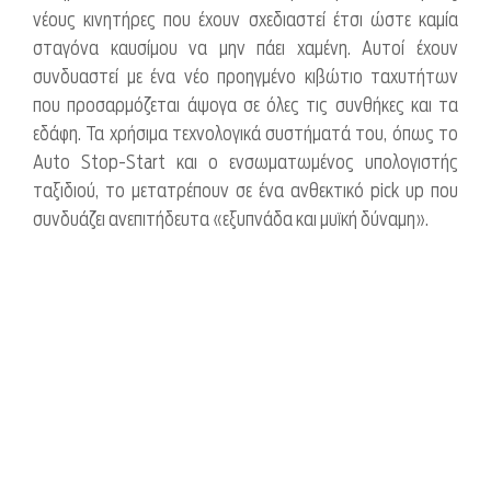
νέους κινητήρες που έχουν σχεδιαστεί έτσι ώστε καμία
σταγόνα καυσίμου να μην πάει χαμένη. Αυτοί έχουν
συνδυαστεί με ένα νέο προηγμένο κιβώτιο ταχυτήτων
που προσαρμόζεται άψογα σε όλες τις συνθήκες και τα
εδάφη. Τα χρήσιμα τεχνολογικά συστήματά του, όπως το
Auto Stop-Start και ο ενσωματωμένος υπολογιστής
ταξιδιού, το μετατρέπουν σε ένα ανθεκτικό pick up που
συνδυάζει ανεπιτήδευτα «εξυπνάδα και μυϊκή δύναμη».