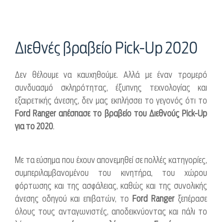
Διεθνές βραβείο Pick-Up 2020
Δεν θέλουμε να καυχηθούμε. Αλλά με έναν τρομερό
συνδυασμό σκληρότητας, έξυπνης τεχνολογίας και
εξαιρετικής άνεσης, δεν μας εκπλήσσει το γεγονός ότι το
Ford Ranger απέσπασε το βραβείο του Διεθνούς Pick-Up
για το 2020
.
Με τα εύσημα που έχουν απονεμηθεί σε πολλές κατηγορίες,
συμπεριλαμβανομένου του κινητήρα, του χώρου
φόρτωσης και της ασφάλειας, καθώς και της συνολικής
άνεσης οδηγού και επιβατών, το
Ford
Ranger
ξεπέρασε
όλους τους ανταγωνιστές, αποδεικνύοντας και πάλι το