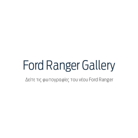
Ford Ranger Gallery
Δείτε τις φωτογραφίες του νέου Ford Ranger