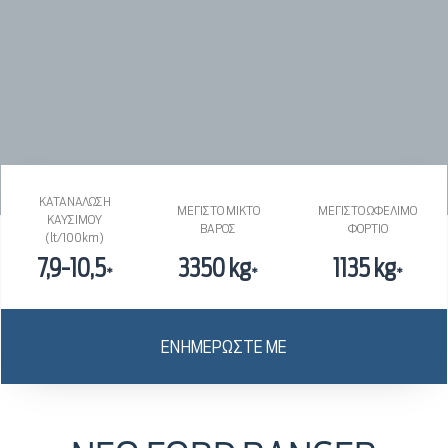
ΚΑΤΑΝΑΛΩΣΗ
ΜΕΓΙΣΤΟ ΜΙΚΤΟ
ΜΕΓΙΣΤΟ ΩΦΕΛΙΜΟ
ΚΑΥΣΙΜΟΥ
ΒΑΡΟΣ
ΦΟΡΤΙΟ
(lt/100km)
7,9-10,5
3350 kg
1135 kg
*
*
*
ΕΝΗΜΕΡΩΣΤΕ ΜΕ