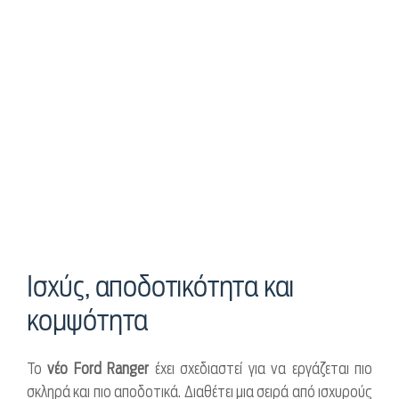
Ισχύς, αποδοτικότητα και
κομψότητα
Το
νέο Ford Ranger
έχει σχεδιαστεί για να εργάζεται πιο
σκληρά και πιο αποδοτικά. Διαθέτει μια σειρά από ισχυρούς