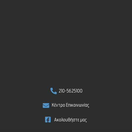
210-5625100
Κέντρο Επικοινωνίας
Ακολουθήστε μας