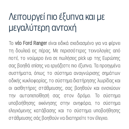
Λειτουργεί πιο έξυπνα και με
μεγαλύτερη αντοχή
Το
νέο Ford Ranger
είναι ειδικά σχεδιασμένο για να φέρνει
τη δουλειά εις πέρας. Με περισσότερες τεχνολογίες από
ποτέ, το νούμερο ένα σε πωλήσεις pick up της Ευρώπης
σας βοηθά επίσης να εργάζεστε πιο έξυπνα. Τα προηγμένα
συστήματα, όπως το σύστημα αναγνώρισης σημάτων
οδικής κυκλοφορίας, το σύστημα διατήρησης λωρίδας και
οι αισθητήρες στάθμευσης, σας βοηθούν και ενισχύουν
την αυτοπεποίθησή σας στον δρόμο. Το σύστημα
υποβοήθησης εκκίνησης στην ανηφόρα, το σύστημα
ελεγχόμενης κατάβασης και το σύστημα υποβοήθησης
στάθμευσης σάς βοηθούν να διατηρείτε τον έλεγχο.