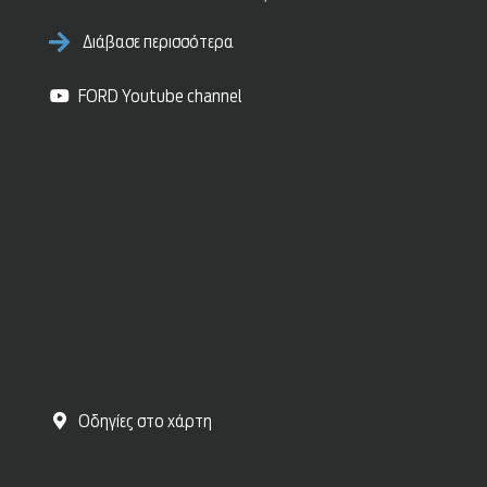
Διάβασε περισσότερα
FORD Youtube channel
Οδηγίες στο χάρτη