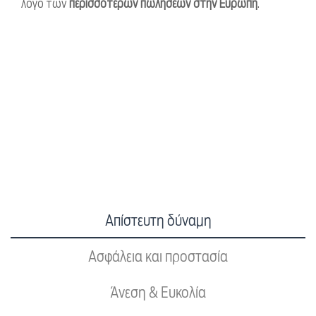
λόγο των
περισσότερων πωλήσεων στην Ευρώπη
.
Απίστευτη δύναμη
Ασφάλεια και προστασία
Άνεση & Ευκολία