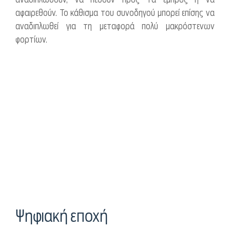
αφαιρεθούν. Το κάθισμα του συνοδηγού μπορεί επίσης να
αναδιπλωθεί για τη μεταφορά πολύ μακρόστενων
φορτίων.
Ψηφιακή εποχή