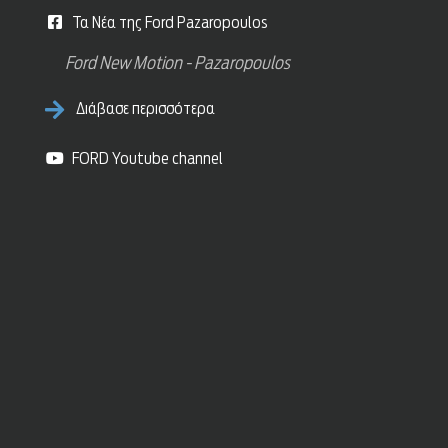
Τα Νέα της Ford Pazaropoulos
Ford New Motion - Pazaropoulos
Διάβασε περισσότερα
FORD Youtube channel