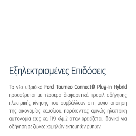
Εξηλεκτρισμένες Επιδόσεις
Το νέο υβριδικό
Ford Tourneo Connect® Plug-in Hybrid
προσφέρεται με τέσσερα διαφορετικά προφίλ οδήγησης
ηλεκτρικής κίνησης που συμβάλλουν στη μεγιστοποίηση
της οικονομίας καυσίμου, παρέχοντας αμιγώς ηλεκτρική
αυτονομία έως και 119 χλμ.2 όταν χρειάζεται. Ιδανικό για
οδήγηση σε ζώνες χαμηλών εκπομπών ρύπων.