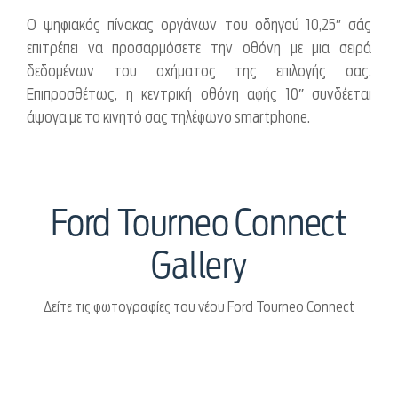
Ο ψηφιακός πίνακας οργάνων του οδηγού 10,25″ σάς
επιτρέπει να προσαρμόσετε την οθόνη με μια σειρά
δεδομένων του οχήματος της επιλογής σας.
Επιπροσθέτως, η κεντρική οθόνη αφής 10″ συνδέεται
άψογα με το κινητό σας τηλέφωνο smartphone.
Ford Tourneo Connect
Gallery
Δείτε τις φωτογραφίες του νέου Ford Tourneo Connect