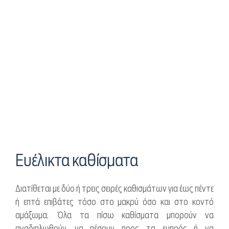
Ευέλικτα καθίσματα
Διατίθεται με δύο ή τρεις σειρές καθισμάτων για έως πέντε
ή επτά επιβάτες τόσο στο μακρύ όσο και στο κοντό
αμάξωμα. Όλα τα πίσω καθίσματα μπορούν να
αναδιπλωθούν, να πέσουν προς τα εμπρός ή να