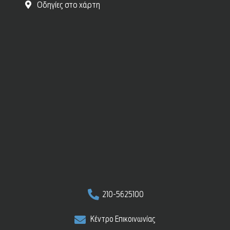
Οδηγίες στο χάρτη
210-5625100
Κέντρο Επικοινωνίας