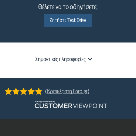
Θέλετε να το οδηγήσετε;
Ζητήστε Test Drive
Σημαντικές πληροφορίες
(
Κριτικές στη Ford.gr
)